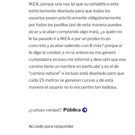
IKEA, porque una vez leí que su señalética esta
estrictamente diseñada para que todos los
usuarios pasen prácticamente obligatoriamente
por todos los pasillos (así de esta manera puedes
picar y acabar comprando algo más), ¿a quién no
le ha pasado ir a IKEA a por un producto en
concreto y acabar saliendo con 8 más? porque si
te digo la verdad, a mi si, entonces me generó
curiosidad e incluso me informé y descubrí que ese
camino tiene un nombre en particular y es el de
‘’camino natural’’ e incluso está diseñado para que
cada 15 metros se generen curvas y de esta
manera el usuario no lo encuentre tan tedioso,
Visibilidad:
Pública
¿curioso verdad?.
Accede para responder