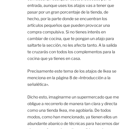
entrada, aunque uses los atajos vas a tener que
pasar por un gran porcentaje de la tienda, de
hecho, por la parte donde se encuentran los
artículos pequeños que pueden provocar una
compra compulsiva. Si no tienes interés en
cambiar de cocina, que te pongan un atajo para
saltarte la sección, no les afecta tanto. A la salida
te cruzarás con todos los complementos para la
cocina que ya tienes en casa.
Precisamente este tema de los atajos de Ikea se
menciona en la página 8 de «Introducción a la
señalética».
Dicho esto, imaginarme un supermercado que me
obligue a recorrerlo de manera tan clara y directa
como una tienda Ikea, me agobiaría. De todos
modos, como han mencionado, ya tienen ellos un
abundante abanico de técnicas para hacernos dar