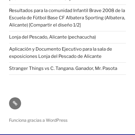
Resultados para la comunidad Infantil Brave 2008 de la
Escuela de Fútbol Base CF Albatera Sporting (Albatera,
Alicante) [Compartir el diseño 1/2]
Lonja del Pescado, Alicante (pechacucha)
Aplicación y Documento Ejecutivo para la sala de
exposiciones Lonja del Pescado de Alicante
Stranger Things vs C. Tangana. Ganador, Mr. Pasota
¿Quién
soy?
Funciona gracias a WordPress