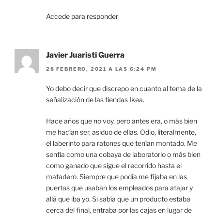
Accede para responder
Javier Juaristi Guerra
28 FEBRERO, 2021 A LAS 6:24 PM
Yo debo decir que discrepo en cuanto al tema de la
señalización de las tiendas Ikea.
Hace años que no voy, pero antes era, o más bien
me hacían ser, asiduo de ellas. Odio, literalmente,
el laberinto para ratones que tenían montado. Me
sentía como una cobaya de laboratorio o más bien
como ganado que sigue el recorrido hasta el
matadero. Siempre que podía me fijaba en las
puertas que usaban los empleados para atajar y
allá que iba yo. Si sabía que un producto estaba
cerca del final, entraba por las cajas en lugar de