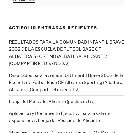
ACTIFOLIO ENTRADAS RECIENTES
RESULTADOS PARA LA COMUNIDAD INFANTIL BRAVE
2008 DE LA ESCUELA DE FÚTBOL BASE CF
ALBATERA SPORTING (ALBATERA, ALICANTE)
[COMPARTIR EL DISEÑO 2/2]
Resultados para la comunidad Infantil Brave 2008 de la
Escuela de Fútbol Base CF Albatera Sporting (Albatera,
Alicante) [Compartir el diseño 1/2]
Lonja del Pescado, Alicante (pechacucha)
Aplicación y Documento Ejecutivo para la sala de
exposiciones Lonja del Pescado de Alicante
Stranger Things vs C. Tangana. Ganador, Mr. Pasota