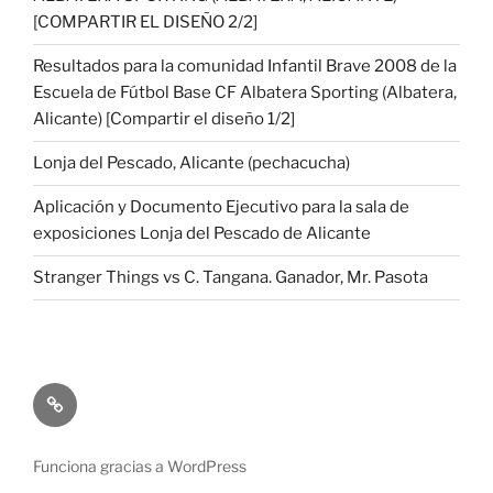
[COMPARTIR EL DISEÑO 2/2]
Resultados para la comunidad Infantil Brave 2008 de la
Escuela de Fútbol Base CF Albatera Sporting (Albatera,
Alicante) [Compartir el diseño 1/2]
Lonja del Pescado, Alicante (pechacucha)
Aplicación y Documento Ejecutivo para la sala de
exposiciones Lonja del Pescado de Alicante
Stranger Things vs C. Tangana. Ganador, Mr. Pasota
¿Quién
soy?
Funciona gracias a WordPress