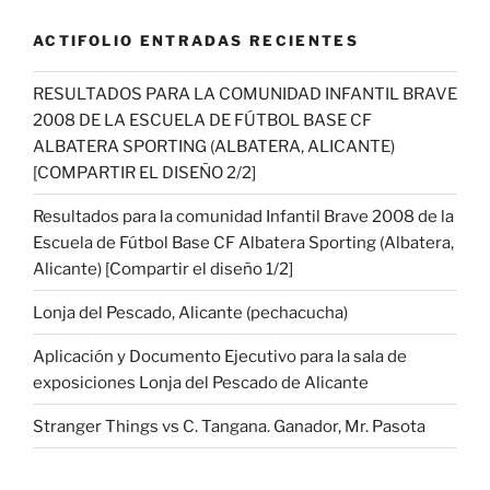
ACTIFOLIO ENTRADAS RECIENTES
RESULTADOS PARA LA COMUNIDAD INFANTIL BRAVE
2008 DE LA ESCUELA DE FÚTBOL BASE CF
ALBATERA SPORTING (ALBATERA, ALICANTE)
[COMPARTIR EL DISEÑO 2/2]
Resultados para la comunidad Infantil Brave 2008 de la
Escuela de Fútbol Base CF Albatera Sporting (Albatera,
Alicante) [Compartir el diseño 1/2]
Lonja del Pescado, Alicante (pechacucha)
Aplicación y Documento Ejecutivo para la sala de
exposiciones Lonja del Pescado de Alicante
Stranger Things vs C. Tangana. Ganador, Mr. Pasota