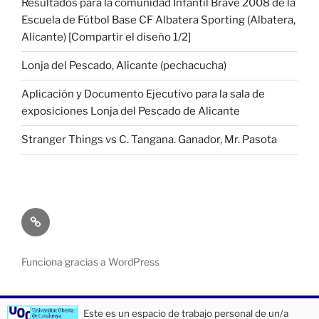
Resultados para la comunidad Infantil Brave 2008 de la
Escuela de Fútbol Base CF Albatera Sporting (Albatera,
Alicante) [Compartir el diseño 1/2]
Lonja del Pescado, Alicante (pechacucha)
Aplicación y Documento Ejecutivo para la sala de
exposiciones Lonja del Pescado de Alicante
Stranger Things vs C. Tangana. Ganador, Mr. Pasota
¿Quién
soy?
Funciona gracias a WordPress
Este es un espacio de trabajo personal de un/a