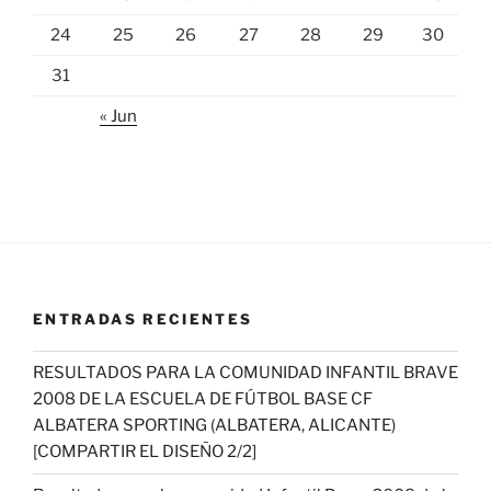
24
25
26
27
28
29
30
31
« Jun
ENTRADAS RECIENTES
RESULTADOS PARA LA COMUNIDAD INFANTIL BRAVE
2008 DE LA ESCUELA DE FÚTBOL BASE CF
ALBATERA SPORTING (ALBATERA, ALICANTE)
[COMPARTIR EL DISEÑO 2/2]