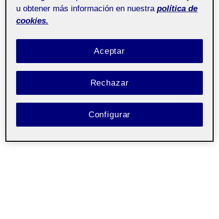
u obtener más información en nuestra
política de
cookies.
Aceptar
Rechazar
Configurar