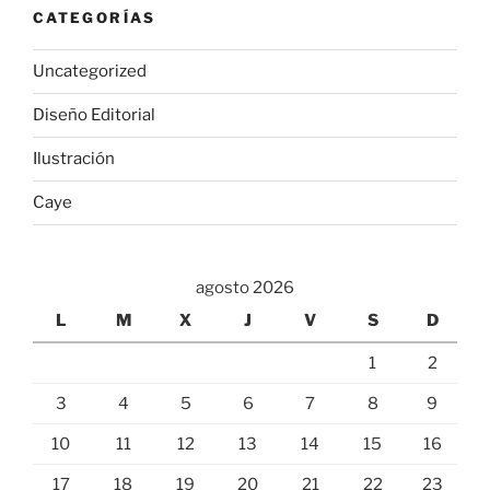
CATEGORÍAS
Uncategorized
Diseño Editorial
Ilustración
Caye
agosto 2026
L
M
X
J
V
S
D
1
2
3
4
5
6
7
8
9
10
11
12
13
14
15
16
17
18
19
20
21
22
23