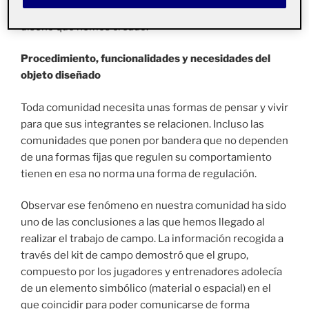
Estos son nuestros resultados y la propuesta de
diseño que hemos creado.
Procedimiento, funcionalidades y necesidades del
objeto diseñado
Toda comunidad necesita unas formas de pensar y vivir
para que sus integrantes se relacionen. Incluso las
comunidades que ponen por bandera que no dependen
de una formas fijas que regulen su comportamiento
tienen en esa no norma una forma de regulación.
Observar ese fenómeno en nuestra comunidad ha sido
uno de las conclusiones a las que hemos llegado al
realizar el trabajo de campo. La información recogida a
través del kit de campo demostró que el grupo,
compuesto por los jugadores y entrenadores adolecía
de un elemento simbólico (material o espacial) en el
que coincidir para poder comunicarse de forma