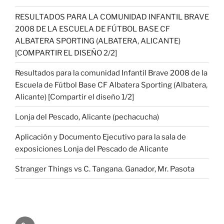
RESULTADOS PARA LA COMUNIDAD INFANTIL BRAVE
2008 DE LA ESCUELA DE FÚTBOL BASE CF
ALBATERA SPORTING (ALBATERA, ALICANTE)
[COMPARTIR EL DISEÑO 2/2]
Resultados para la comunidad Infantil Brave 2008 de la
Escuela de Fútbol Base CF Albatera Sporting (Albatera,
Alicante) [Compartir el diseño 1/2]
Lonja del Pescado, Alicante (pechacucha)
Aplicación y Documento Ejecutivo para la sala de
exposiciones Lonja del Pescado de Alicante
Stranger Things vs C. Tangana. Ganador, Mr. Pasota
¿Quién